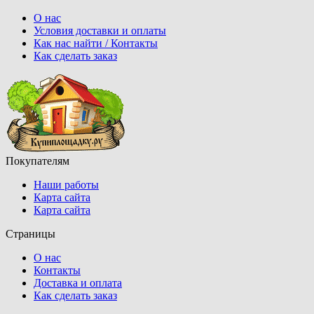
О нас
Условия доставки и оплаты
Как нас найти / Контакты
Как сделать заказ
Покупателям
Наши работы
Карта сайта
Карта сайта
Страницы
О нас
Контакты
Доставка и оплата
Как сделать заказ