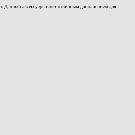
о. Данный аксессуар станет отличным дополнением для