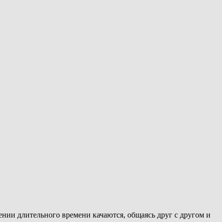
ении длительного времени качаются, общаясь друг с другом и