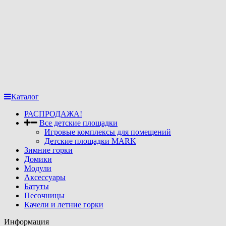
Каталог
РАСПРОДАЖА!
Все детские площадки
Игровые комплексы для помещений
Детские площадки MARK
Зимние горки
Домики
Модули
Аксессуары
Батуты
Песочницы
Качели и летние горки
Информация