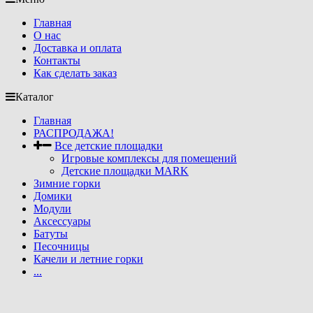
Главная
О нас
Доставка и оплата
Контакты
Как сделать заказ
Каталог
Главная
РАСПРОДАЖА!
Все детские площадки
Игровые комплексы для помещений
Детские площадки MARK
Зимние горки
Домики
Модули
Аксессуары
Батуты
Песочницы
Качели и летние горки
...