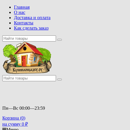
Главная
О нас
Доставка и оплата
Контакты
Как сделать заказ
Пн—Вс 00:00—23:59
Корзина (
0
)
на сумму
0
₽
Меню