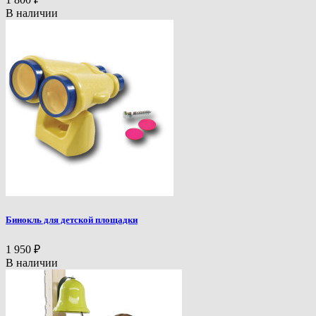
В наличии
Бинокль для детской площадки
1 950
₽
В наличии