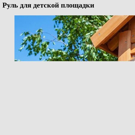
Руль для детской площадки