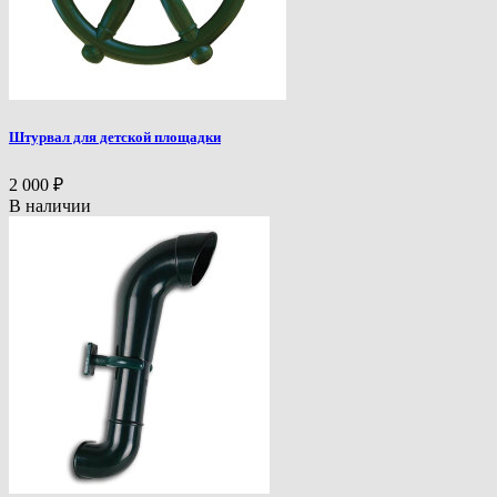
Штурвал для детской площадки
2 000
₽
В наличии