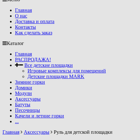
Главная
О нас
Доставка и оплата
Контакты
Как сделать заказ
Каталог
Главная
РАСПРОДАЖА!
Все детские площадки
Игровые комплексы для помещений
Детские площадки MARK
Зимние горки
Домики
Модули
Аксессуары
Батуты
Песочницы
Качели и летние горки
...
Главная
Аксессуары
Руль для детской площадки