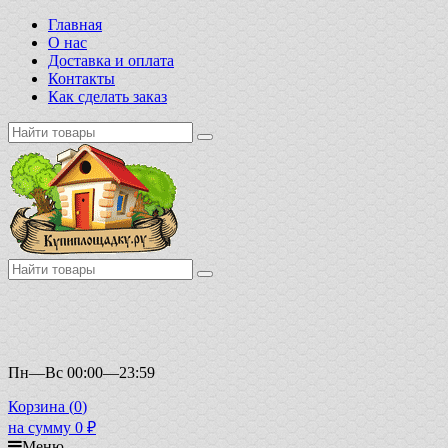
Главная
О нас
Доставка и оплата
Контакты
Как сделать заказ
Пн—Вс 00:00—23:59
Корзина (
0
)
на сумму
0
₽
Меню