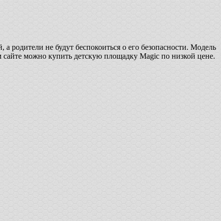
а родители не будут беспокоиться о его безопасности. Модель
 сайте можно купить детскую площадку Magic по низкой цене.