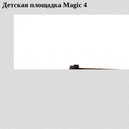
Детская площадка Magic 4