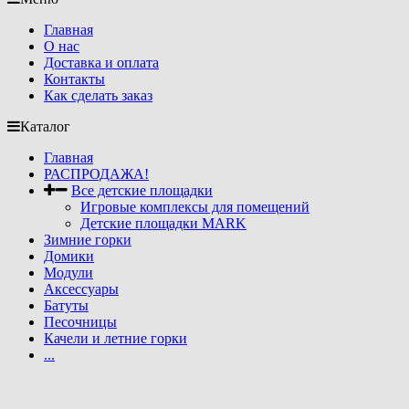
Главная
О нас
Доставка и оплата
Контакты
Как сделать заказ
Каталог
Главная
РАСПРОДАЖА!
Все детские площадки
Игровые комплексы для помещений
Детские площадки MARK
Зимние горки
Домики
Модули
Аксессуары
Батуты
Песочницы
Качели и летние горки
...