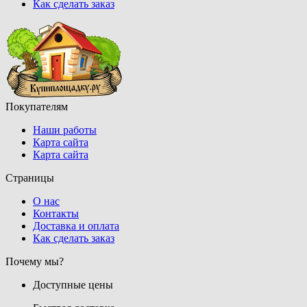
Как сделать заказ
Покупателям
Наши работы
Карта сайта
Карта сайта
Страницы
О нас
Контакты
Доставка и оплата
Как сделать заказ
Почему мы?
Доступные цены