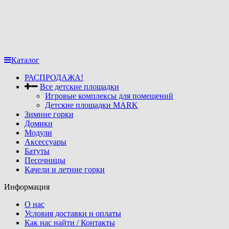
Каталог
РАСПРОДАЖА!
Все детские площадки
Игровые комплексы для помещений
Детские площадки MARK
Зимние горки
Домики
Модули
Аксессуары
Батуты
Песочницы
Качели и летние горки
Информация
О нас
Условия доставки и оплаты
Как нас найти / Контакты