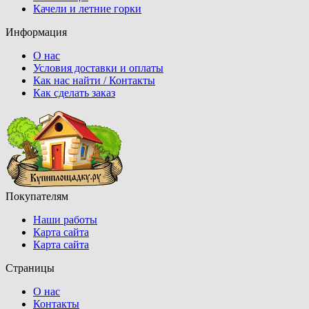
Качели и летние горки
Информация
О нас
Условия доставки и оплаты
Как нас найти / Контакты
Как сделать заказ
Покупателям
Наши работы
Карта сайта
Карта сайта
Страницы
О нас
Контакты