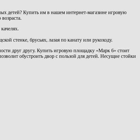
лых детей? Купить им в нашем интернет-магазине игровую
 возраста.
 качелях.
кой стенке, брусьях, лазая по канату или рукоходу.
ности друг другу. Купить игровую площадку «Марк 6» стоит
озволит обустроить двор с пользой для детей. Несущие стойки