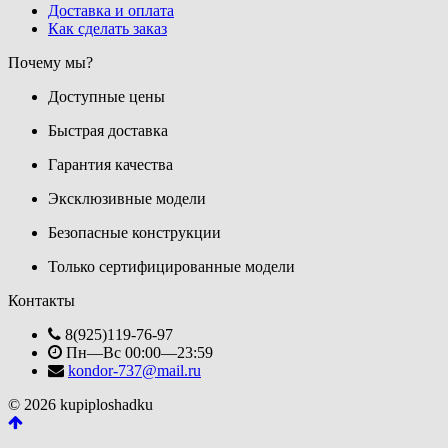
Доставка и оплата
Как сделать заказ
Почему мы?
Доступные цены
Быстрая доставка
Гарантия качества
Эксклюзивные модели
Безопасные конструкции
Только сертифицированные модели
Контакты
8(925)119-76-97
Пн—Вс 00:00—23:59
kondor-737@mail.ru
© 2026 kupiploshadku