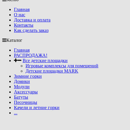
Главная
О нас
Доставка и оплата
Контакты
Как сделать заказ
Каталог
Главная
РАСПРОДАЖА!
Все детские площадки
Игровые комплексы для помещений
Детские площадки MARK
Зимние горки
Домики
Модули
Аксессуары
Батуты
Песочницы
Качели и летние горки
...