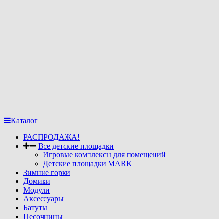
Каталог
РАСПРОДАЖА!
Все детские площадки
Игровые комплексы для помещений
Детские площадки MARK
Зимние горки
Домики
Модули
Аксессуары
Батуты
Песочницы