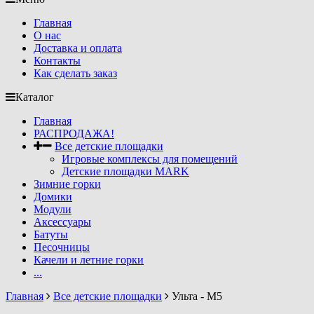
Главная
О нас
Доставка и оплата
Контакты
Как сделать заказ
Каталог
Главная
РАСПРОДАЖА!
Все детские площадки
Игровые комплексы для помещений
Детские площадки MARK
Зимние горки
Домики
Модули
Аксессуары
Батуты
Песочницы
Качели и летние горки
...
Главная
Все детские площадки
Ульта - М5