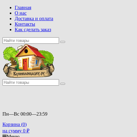
Главная
О нас
Доставка и оплата
Контакты
Как сделать заказ
Пн—Вс 00:00—23:59
Корзина (
0
)
на сумму
0
₽
Меню