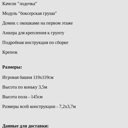
Качели "лодочка"
Модуль "боксерская груша"
Домик с окошками на первом этаже
Анкера для крепления к грунту
Подробная инструкция по сборке
Крепеж
Размеры:
Игровая башня 119х119см
Высота по коньку 3,5м
Высота пола - 145см
Размеры всей конструкции - 7,2х3,7м
Данные для доставки: