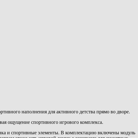
тивного наполнения для активного детства прямо во дворе.
вая ощущение спортивного игрового комплекса.
енка и спортивные элементы. В комплектацию включены модуль