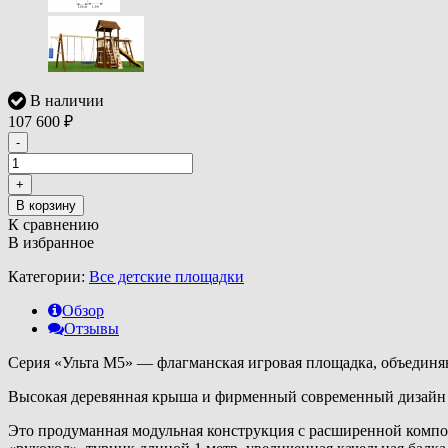
В наличии
107 600
₽
-
+
В корзину
К сравнению
В избранное
Категории:
Все детские площадки
Обзор
Отзывы
Серия «Ульта M5» — флагманская игровая площадка, объединя
Высокая деревянная крыша и фирменный современный дизайн 
Это продуманная модульная конструкция с расширенной компо