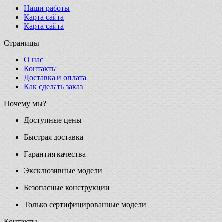
Наши работы
Карта сайта
Карта сайта
Страницы
О нас
Контакты
Доставка и оплата
Как сделать заказ
Почему мы?
Доступные цены
Быстрая доставка
Гарантия качества
Эксклюзивные модели
Безопасные конструкции
Только сертифицированные модели
Контакты