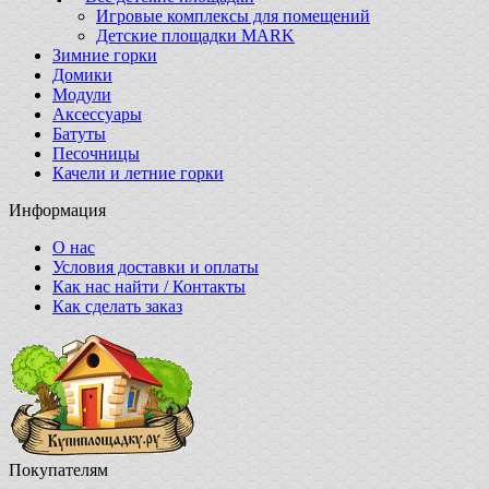
Игровые комплексы для помещений
Детские площадки MARK
Зимние горки
Домики
Модули
Аксессуары
Батуты
Песочницы
Качели и летние горки
Информация
О нас
Условия доставки и оплаты
Как нас найти / Контакты
Как сделать заказ
Покупателям