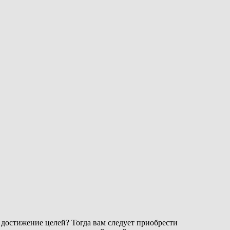
 достижение целей? Тогда вам следует приобрести