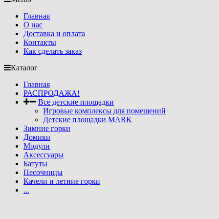
Главная
О нас
Доставка и оплата
Контакты
Как сделать заказ
Каталог
Главная
РАСПРОДАЖА!
Все детские площадки
Игровые комплексы для помещений
Детские площадки MARK
Зимние горки
Домики
Модули
Аксессуары
Батуты
Песочницы
Качели и летние горки
...