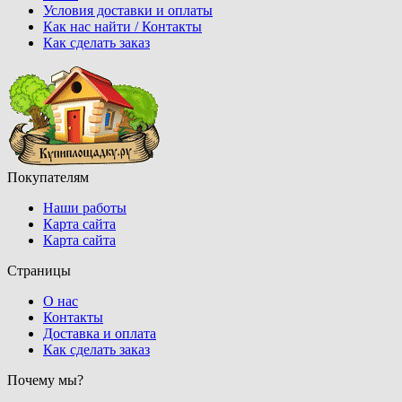
Условия доставки и оплаты
Как нас найти / Контакты
Как сделать заказ
Покупателям
Наши работы
Карта сайта
Карта сайта
Страницы
О нас
Контакты
Доставка и оплата
Как сделать заказ
Почему мы?