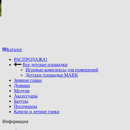
Каталог
РАСПРОДАЖА!
Все детские площадки
Игровые комплексы для помещений
Детские площадки MARK
Зимние горки
Домики
Модули
Аксессуары
Батуты
Песочницы
Качели и летние горки
Информация