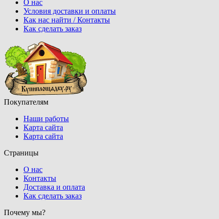
О нас
Условия доставки и оплаты
Как нас найти / Контакты
Как сделать заказ
Покупателям
Наши работы
Карта сайта
Карта сайта
Страницы
О нас
Контакты
Доставка и оплата
Как сделать заказ
Почему мы?