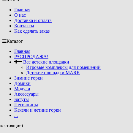
Главная
О нас
Доставка и оплата
Контакты
Как сделать заказ
Каталог
Главная
РАСПРОДАЖА!
Все детские площадки
Игровые комплексы для помещений
Детские площадки MARK
Зимние горки
Домики
Модули
Аксессуары
Батуты
Песочницы
Качели и летние горки
...
но стоящие)