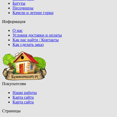
Батуты
Песочницы
Качели и летние горки
Информация
О нас
Условия доставки и оплаты
Как нас найти / Контакты
Как сделать заказ
Покупателям
Наши работы
Карта сайта
Карта сайта
Страницы