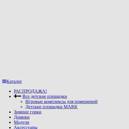
Каталог
РАСПРОДАЖА!
Все детские площадки
Игровые комплексы для помещений
Детские площадки MARK
Зимние горки
Домики
Модули
Аксессуары