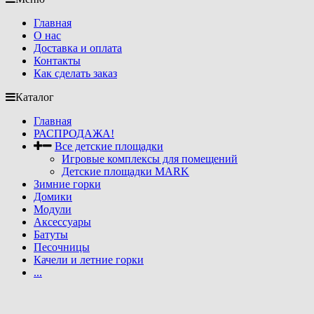
Главная
О нас
Доставка и оплата
Контакты
Как сделать заказ
Каталог
Главная
РАСПРОДАЖА!
Все детские площадки
Игровые комплексы для помещений
Детские площадки MARK
Зимние горки
Домики
Модули
Аксессуары
Батуты
Песочницы
Качели и летние горки
...