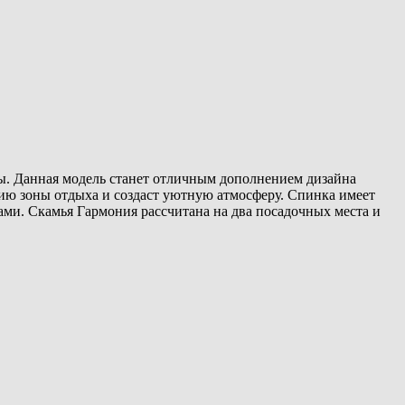
ы. Данная модель станет отличным дополнением дизайна
аию зоны отдыха и создаст уютную атмосферу. Спинка имеет
ами. Скамья Гармония рассчитана на два посадочных места и