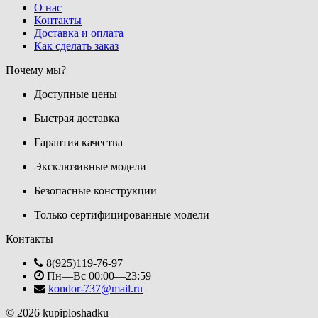
О нас
Контакты
Доставка и оплата
Как сделать заказ
Почему мы?
Доступные цены
Быстрая доставка
Гарантия качества
Эксклюзивные модели
Безопасные конструкции
Только сертифицированные модели
Контакты
8(925)119-76-97
Пн—Вс 00:00—23:59
kondor-737@mail.ru
© 2026 kupiploshadku