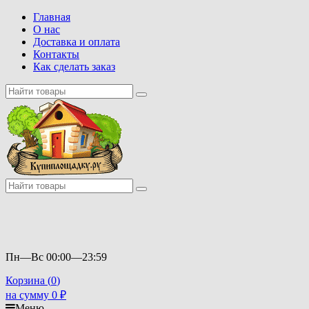
Главная
О нас
Доставка и оплата
Контакты
Как сделать заказ
Пн—Вс 00:00—23:59
Корзина (
0
)
на сумму
0
₽
Меню