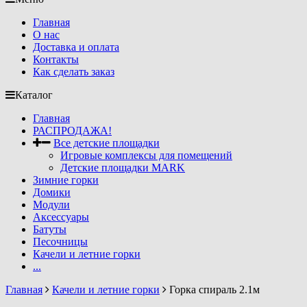
Главная
О нас
Доставка и оплата
Контакты
Как сделать заказ
Каталог
Главная
РАСПРОДАЖА!
Все детские площадки
Игровые комплексы для помещений
Детские площадки MARK
Зимние горки
Домики
Модули
Аксессуары
Батуты
Песочницы
Качели и летние горки
...
Главная
Качели и летние горки
Горка спираль 2.1м