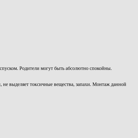
спуском. Родители могут быть абсолютно спокойны.
ы, не выделяет токсичные вещества, запахи. Монтаж данной