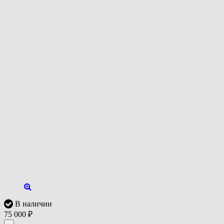
В наличии
75 000
₽