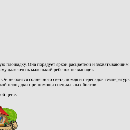
ую площадку. Она порадует яркой расцветкой и захватывающим 
му даже очень маленький ребенок не выпадет.
. Он не боится солнечного света, дождя и перепадов температур
тской площадки при помощи специальных болтов.
ой цене.