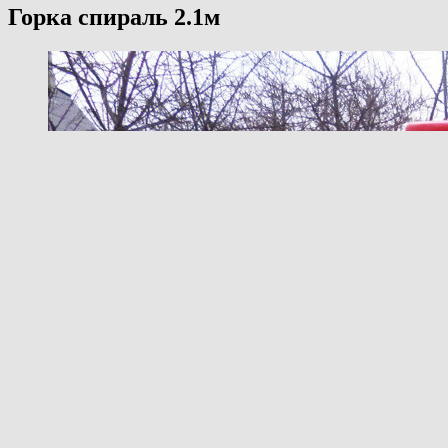
Горка спираль 2.1м