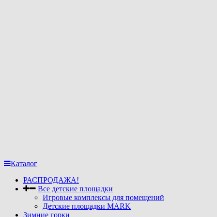
Каталог
РАСПРОДАЖА!
Все детские площадки
Игровые комплексы для помещений
Детские площадки MARK
Зимние горки