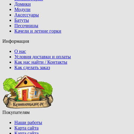
Домики
Модули
Аксессуары
Батуты
Песочницы
Качели и летние горки
Информация
О нас
Условия доставки и оплаты
Как нас найти / Контакты
Как сделать заказ
Покупателям
Наши работы
Карта сайта
Карта сайта