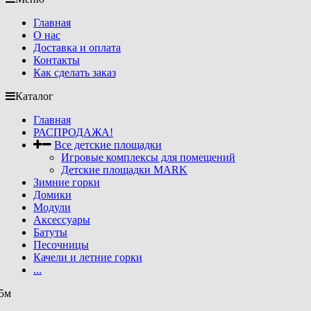
Главная
О нас
Доставка и оплата
Контакты
Как сделать заказ
Каталог
Главная
РАСПРОДАЖА!
Все детские площадки
Игровые комплексы для помещений
Детские площадки MARK
Зимние горки
Домики
Модули
Аксессуары
Батуты
Песочницы
Качели и летние горки
...
.5м