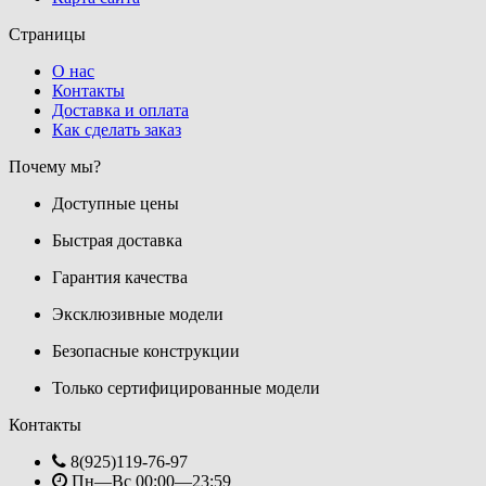
Страницы
О нас
Контакты
Доставка и оплата
Как сделать заказ
Почему мы?
Доступные цены
Быстрая доставка
Гарантия качества
Эксклюзивные модели
Безопасные конструкции
Только сертифицированные модели
Контакты
8(925)119-76-97
Пн—Вс 00:00—23:59