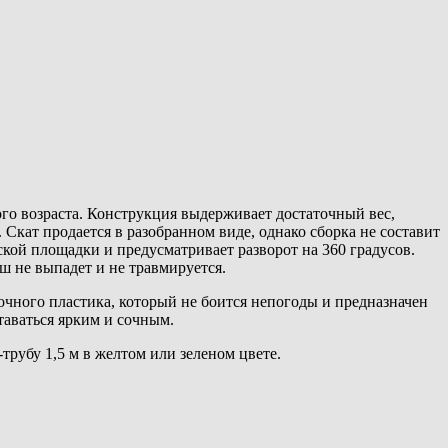
ого возраста. Конструкция выдерживает достаточный вес,
 Скат продается в разобранном виде, однако сборка не составит
ской площадки и предусматривает разворот на 360 градусов.
 не выпадет и не травмируется.
очного пластика, который не боится непогоды и предназначен
ставаться ярким и сочным.
трубу 1,5 м в желтом или зеленом цвете.