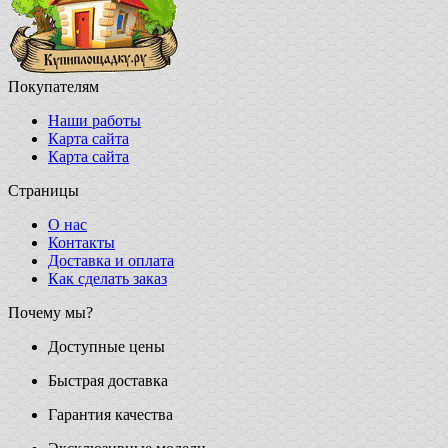
Покупателям
Наши работы
Карта сайта
Карта сайта
Страницы
О нас
Контакты
Доставка и оплата
Как сделать заказ
Почему мы?
Доступные цены
Быстрая доставка
Гарантия качества