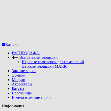
Каталог
РАСПРОДАЖА!
Все детские площадки
Игровые комплексы для помещений
Детские площадки MARK
Зимние горки
Домики
Модули
Аксессуары
Батуты
Песочницы
Качели и летние горки
Информация