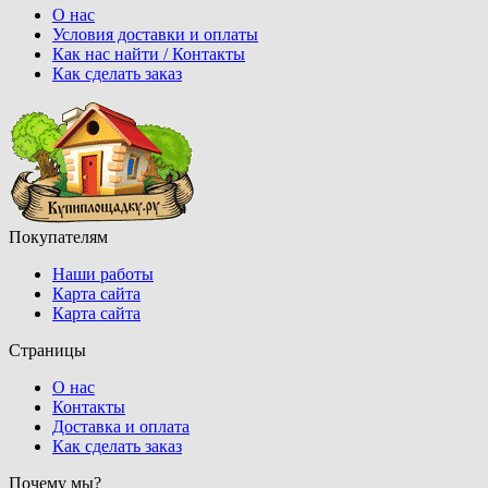
О нас
Условия доставки и оплаты
Как нас найти / Контакты
Как сделать заказ
Покупателям
Наши работы
Карта сайта
Карта сайта
Страницы
О нас
Контакты
Доставка и оплата
Как сделать заказ
Почему мы?