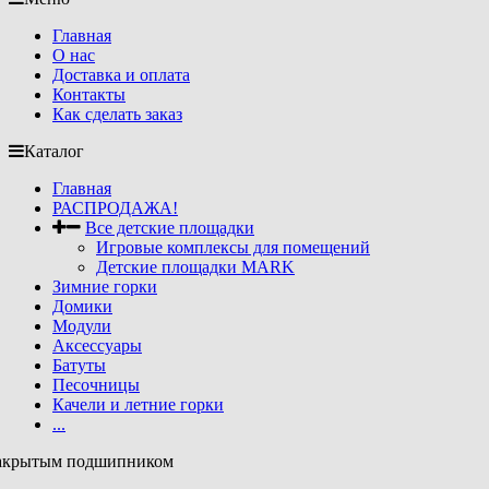
Главная
О нас
Доставка и оплата
Контакты
Как сделать заказ
Каталог
Главная
РАСПРОДАЖА!
Все детские площадки
Игровые комплексы для помещений
Детские площадки MARK
Зимние горки
Домики
Модули
Аксессуары
Батуты
Песочницы
Качели и летние горки
...
 закрытым подшипником