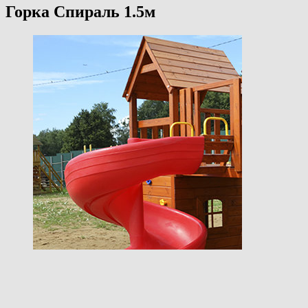
Горка Спираль 1.5м