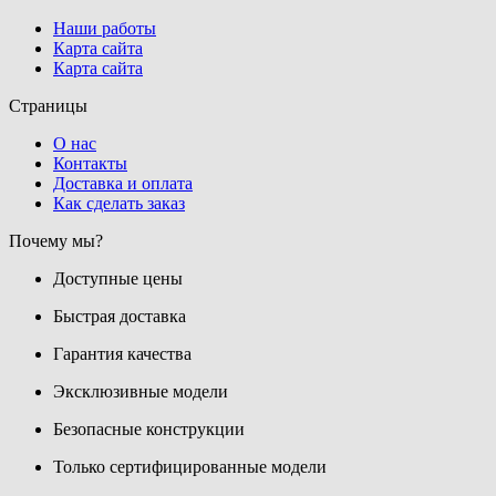
Наши работы
Карта сайта
Карта сайта
Страницы
О нас
Контакты
Доставка и оплата
Как сделать заказ
Почему мы?
Доступные цены
Быстрая доставка
Гарантия качества
Эксклюзивные модели
Безопасные конструкции
Только сертифицированные модели