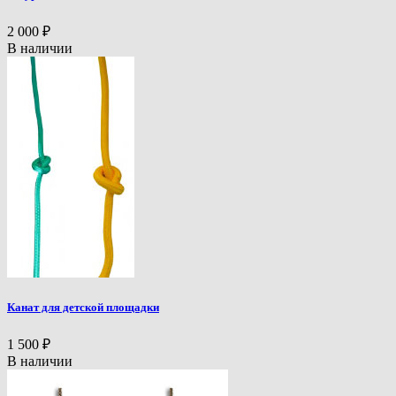
2 000
₽
В наличии
Канат для детской площадки
1 500
₽
В наличии