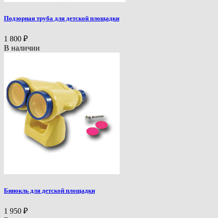
Подзорная труба для детской площадки
1 800
₽
В наличии
Бинокль для детской площадки
1 950
₽