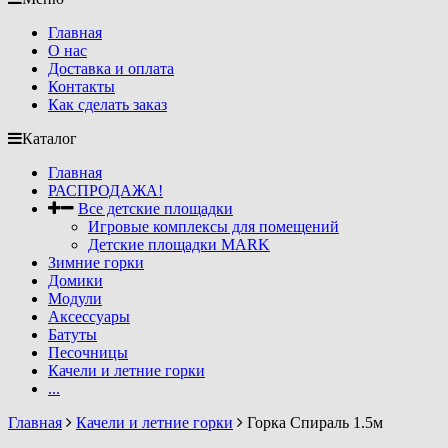
Главная
О нас
Доставка и оплата
Контакты
Как сделать заказ
Каталог
Главная
РАСПРОДАЖА!
Все детские площадки
Игровые комплексы для помещений
Детские площадки MARK
Зимние горки
Домики
Модули
Аксессуары
Батуты
Песочницы
Качели и летние горки
...
Главная
Качели и летние горки
Горка Спираль 1.5м