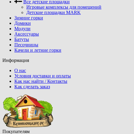
Все детские площадки
Игровые комплексы для помещений
Детские площадки MARK
Зимние горки
Домики
Модули
Аксессуары
Батуты
Песочницы
Качели и летние горки
Информация
О нас
Условия доставки и оплаты
Как нас найти / Контакты
Как сделать заказ
Покупателям