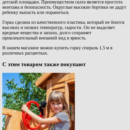
детской площадки. Преимуществом ската является простота
монтажа и безопасность. Округлые высокие бортики не дадут
ребенку выпасть или пораниться.
Горка сделана из качественного пластика, который не боится
высоких и низких температур, сырости. Он не выделяет
вредные вещества и запахи, долго сохраняет
привлекательный внешний вид и яркость.
В нашем магазине можно купить горку спираль 1,5 м в
различных расцветках.
С этим товаром также покупают